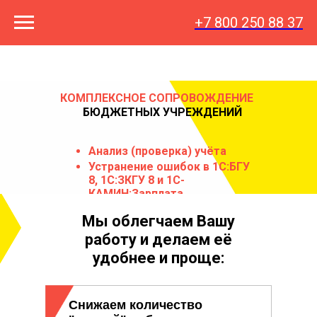
+7 800 250 88 37
КОМПЛЕКСНОЕ СОПРОВОЖДЕНИЕ
БЮДЖЕТНЫХ УЧРЕЖДЕНИЙ
Анализ (проверка) учёта
Устранение ошибок в 1С:БГУ
8,
1С:ЗКГУ 8 и 1С-
КАМИН:Зарплата
Мы облегчаем Вашу
работу и делаем её
удобнее и проще:
Снижаем количество