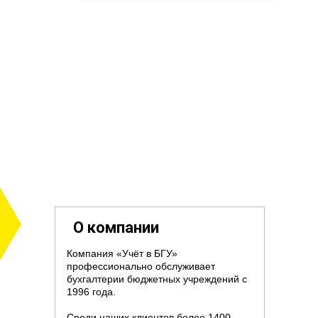
О компании
Компания «Учёт в БГУ»
профессионально обслуживает
бухгалтерии бюджетных учреждений с
1996 года.
Среди наших клиентов более 1400