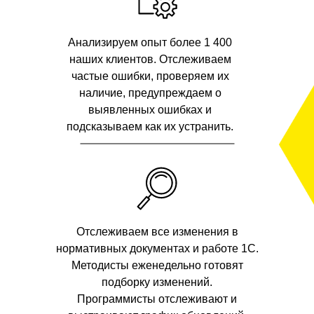
Анализируем опыт более 1 400
наших клиентов. Отслеживаем
частые ошибки, проверяем их
наличие, предупреждаем о
выявленных ошибках и
подсказываем как их устранить.
Отслеживаем все изменения в
нормативных документах и работе 1С.
Методисты еженедельно готовят
подборку изменений.
Программисты отслеживают и