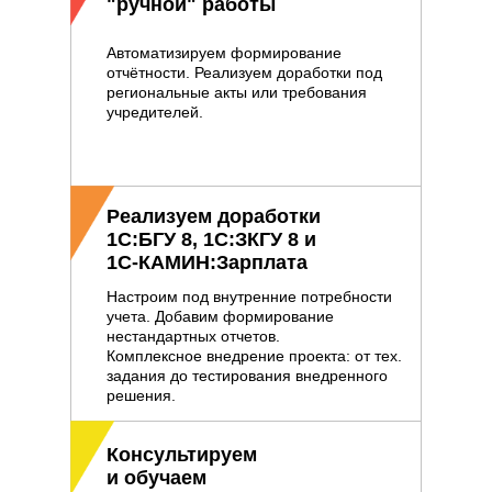
"ручной" работы
Автоматизируем формирование
отчётности. Реализуем доработки под
региональные акты или требования
учредителей.
Реализуем доработки
1С:БГУ 8, 1С:ЗКГУ 8 и
1С-КАМИН:Зарплата
Настроим под внутренние потребности
учета. Добавим формирование
нестандартных отчетов.
Комплексное внедрение проекта: от тех.
задания до тестирования внедренного
решения.
Консультируем
и обучаем