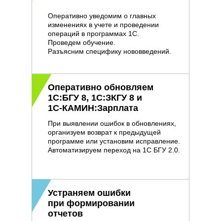
Оперативно уведомим о главных
изменениях в учете и проведении
операций в программах 1С.
Проведем обучение.
Разъясним специфику нововведений.
Оперативно обновляем
1С:БГУ 8, 1С:ЗКГУ 8 и
1С-КАМИН:Зарплата
При выявлении ошибок в обновлениях,
организуем возврат к предыдущей
программе или установим исправление.
Автоматизируем переход на 1С БГУ 2.0.
Устраняем ошибки
при формировании
отчетов