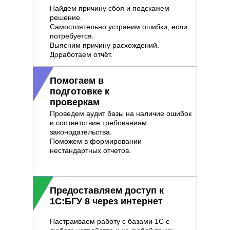
Найдем причину сбоя и подскажем
решение.
Самостоятельно устраним ошибки, если
потребуется.
Выясним причину расхождений.
Доработаем отчёт.
Помогаем в
подготовке к
проверкам
Проведем аудит базы на наличие ошибок
и соответствие требованиям
законодательства.
Поможем в формировании
нестандартных отчетов.
Предоставляем доступ к
1С:БГУ 8 через интернет
Настраиваем работу с базами 1С с