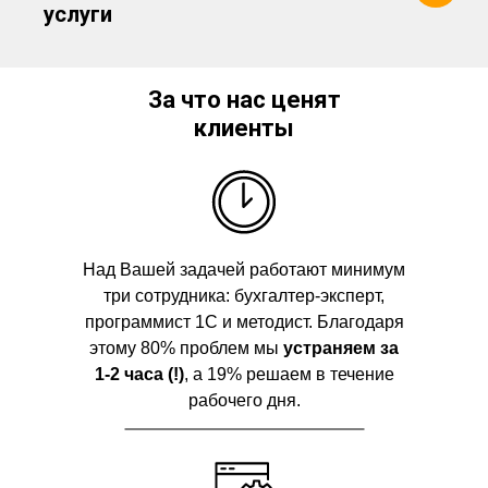
услуги
За что нас ценят
клиенты
Над Вашей задачей работают минимум
три сотрудника: бухгалтер-эксперт,
программист 1С и методист. Благодаря
этому 80% проблем мы
устраняем за
1-2 часа (!)
, а 19% решаем в течение
рабочего дня.