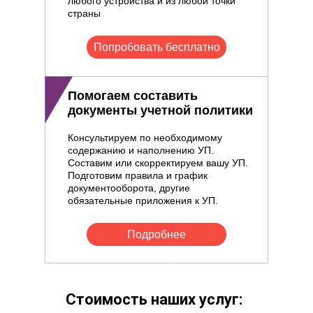
любого устройства и из любой точки
страны
Попробовать бесплатно
Помогаем составить
документы учетной политики
Консультируем по необходимому
содержанию и наполнению УП.
Составим или скорректируем вашу УП.
Подготовим правила и график
документооборота, другие
обязательные приложения к УП.
Подробнее
Стоимость наших услуг: