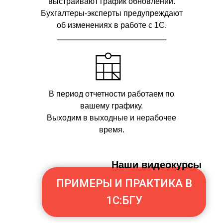
выстраивают график обновлений.
Бухгалтеры-эксперты предупреждают
об изменениях в работе с 1С.
В период отчетности работаем по
вашему графику.
Выходим в выходные и нерабочее
время.
Наши видеокурсы
ПРИМЕРЫ И ПРАКТИКА В
1С:БГУ